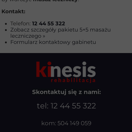
Kontakt:
Telefon:
12 44 55 322
Zobacz szczegóły pakietu 5+5 masażu
leczniczego »
Formularz kontaktowy gabinetu
Skontaktuj się z nami:
tel:
12 44 55 322
kom:
504 149 059